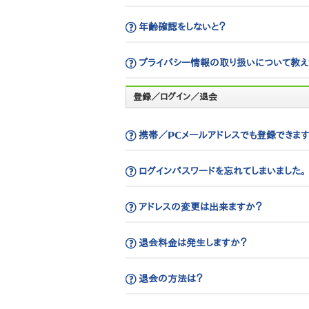
年齢確認をしないと？
プライバシー情報の取り扱いについて教え
登録／ログイン／退会
携帯／PCメールアドレスでも登録できます
ログインパスワードを忘れてしまいました。
アドレスの変更は出来ますか？
退会料金は発生しますか？
退会の方法は？