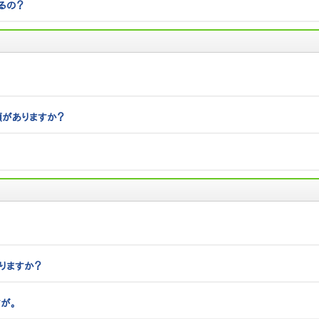
るの？
がありますか？
りますか？
が。