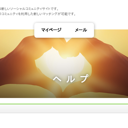
tは新しいソーシャルコミュニティサイトです。
のコミュニティを利用した新しいマッチングが可能です。
マイページ
メール
ヘルプ