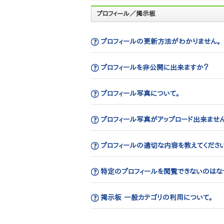
プロフィール／掲示板
プロフィールの更新方法がわかりません。
プロフィールを非公開に出来ますか？
プロフィール写真について。
プロフィール写真がアップロード出来ません
プロフィールの適切な内容を教えてください
特定のプロフィールを閲覧できないのはな
掲示板 一般カテゴリの利用について。