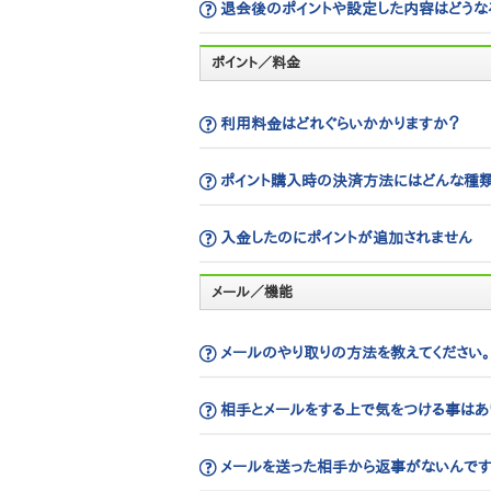
退会後のポイントや設定した内容はどうな
ポイント／料金
利用料金はどれぐらいかかりますか？
ポイント購入時の決済方法にはどんな種類
入金したのにポイントが追加されません
メール／機能
メールのやり取りの方法を教えてください。
相手とメールをする上で気をつける事はあ
メールを送った相手から返事がないんです