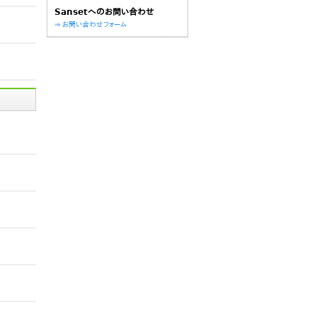
Sansetへのお問い合わせ
⇒ お問い合わせフォーム