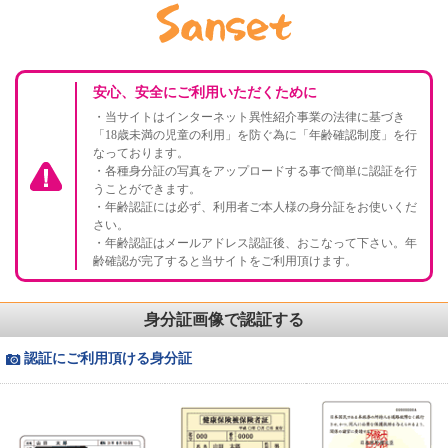
安心、安全にご利用いただくために
・当サイトはインターネット異性紹介事業の法律に基づき
「18歳未満の児童の利用」を防ぐ為に「年齢確認制度」を行
なっております。
・各種身分証の写真をアップロードする事で簡単に認証を行
うことができます。
・年齢認証には必ず、利用者ご本人様の身分証をお使いくだ
さい。
・年齢認証はメールアドレス認証後、おこなって下さい。年
齢確認が完了すると当サイトをご利用頂けます。
身分証画像で認証する
認証にご利用頂ける身分証